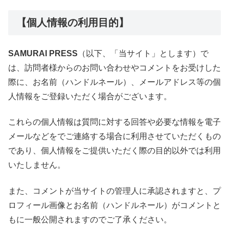
【個人情報の利用目的】
SAMURAI PRESS
（以下、「当サイト」とします）で
は、訪問者様からのお問い合わせやコメントをお受けした
際に、お名前（ハンドルネール）、メールアドレス等の個
人情報をご登録いただく場合がございます。
これらの個人情報は質問に対する回答や必要な情報を電子
メールなどをでご連絡する場合に利用させていただくもの
であり、個人情報をご提供いただく際の目的以外では利用
いたしません。
また、コメントが当サイトの管理人に承認されますと、プ
ロフィール画像とお名前（ハンドルネール）がコメントと
もに一般公開されますのでご了承ください。