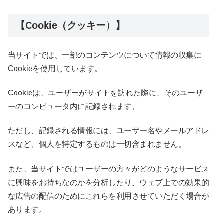
【Cookie（クッキー）】
当サイトでは、一部のコンテンツについて情報の収集に
Cookieを使用しています。
Cookieは、ユーザーがサイトを訪れた際に、そのユーザ
ーのコンピュータ内に記録されます。
ただし、記録される情報には、ユーザー名やメールアドレ
スなど、個人を特定するものは一切含まれません。
また、当サイトではユーザーの方々がどのようなサービス
に興味をお持ちなのかを分析したり、ウェブ上での効果的
な広告の配信のためにこれらを利用させていただく場合が
あります。