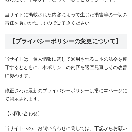
当サイトに掲載された内容によって生じた損害等の一切の
責任を負いかねますのでご了承ください。
【プライバシーポリシーの変更について】
当サイトは、個人情報に関して適用される日本の法令を遵
守するとともに、本ポリシーの内容を適宜見直しその改善
に努めます。
修正された最新のプライバシーポリシーは常に本ページに
て開示されます。
【お問い合わせ】
当サイトへの、お問い合わせに関しては、下記からお願い