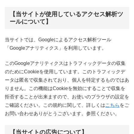
【当サイトが使用しているアクセス解析ツ
ールについて】
当サイトでは、Googleによるアクセス解析ツール
「Googleアナリティクス」を利用しています。
このGoogleアナリティクスはトラフィックデータの収集
のためにCookieを使用しています。このトラフィックデ
ータは匿名で収集されており、個人を特定するものではあ
りません。この機能はCookieを無効にすることで収集を
拒否することが出来ますので、お使いのブラウザの設定を
ご確認ください。この規約に関して、詳しくは
こちら
をご
お問い合わせありがとうございます。参照ください。
【当サイトの広告について】