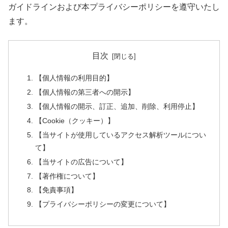
ガイドラインおよび本プライバシーポリシーを遵守いたし
ます。
目次
【個人情報の利用目的】
【個人情報の第三者への開示】
【個人情報の開示、訂正、追加、削除、利用停止】
【Cookie（クッキー）】
【当サイトが使用しているアクセス解析ツールについ
て】
【当サイトの広告について】
【著作権について】
【免責事項】
【プライバシーポリシーの変更について】