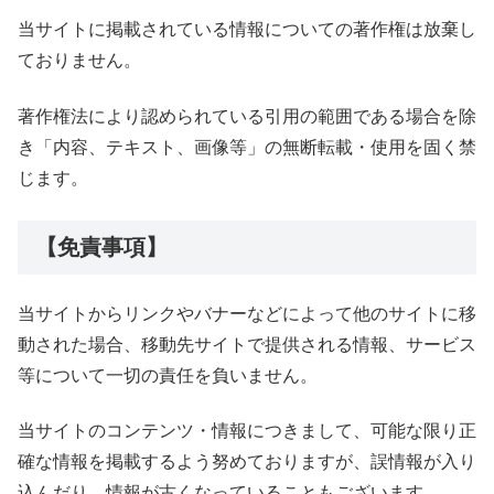
当サイトに掲載されている情報についての著作権は放棄し
ておりません。
著作権法により認められている引用の範囲である場合を除
き「内容、テキスト、画像等」の無断転載・使用を固く禁
じます。
【免責事項】
当サイトからリンクやバナーなどによって他のサイトに移
動された場合、移動先サイトで提供される情報、サービス
等について一切の責任を負いません。
当サイトのコンテンツ・情報につきまして、可能な限り正
確な情報を掲載するよう努めておりますが、誤情報が入り
込んだり、情報が古くなっていることもございます。