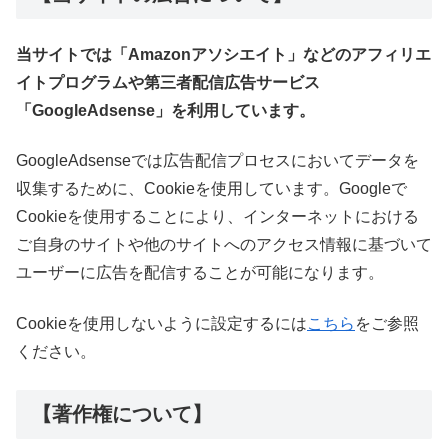
当サイトでは「Amazonアソシエイト」などのアフィリエ
イトプログラムや第三者配信広告サービス
「GoogleAdsense」を利用しています。
GoogleAdsenseでは広告配信プロセスにおいてデータを
収集するために、Cookieを使用しています。Googleで
Cookieを使用することにより、インターネットにおける
ご自身のサイトや他のサイトへのアクセス情報に基づいて
ユーザーに広告を配信することが可能になります。
Cookieを使用しないように設定するには
こちら
をご参照
ください。
【著作権について】