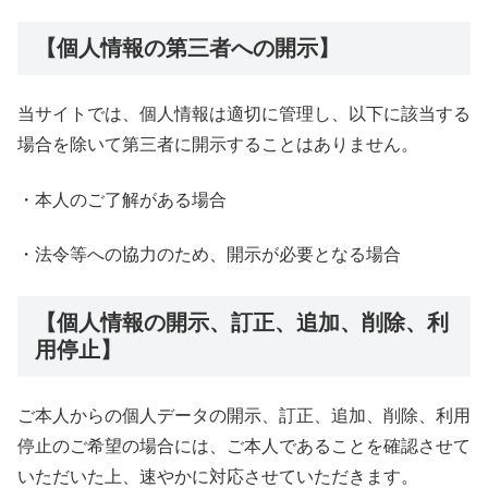
【個人情報の第三者への開示】
当サイトでは、個人情報は適切に管理し、以下に該当する
場合を除いて第三者に開示することはありません。
・本人のご了解がある場合
・法令等への協力のため、開示が必要となる場合
【個人情報の開示、訂正、追加、削除、利
用停止】
ご本人からの個人データの開示、訂正、追加、削除、利用
停止のご希望の場合には、ご本人であることを確認させて
いただいた上、速やかに対応させていただきます。