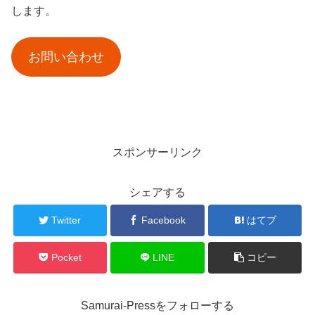
します。
お問い合わせ
スポンサーリンク
シェアする
Twitter
Facebook
はてブ
Pocket
LINE
コピー
Samurai-Pressをフォローする